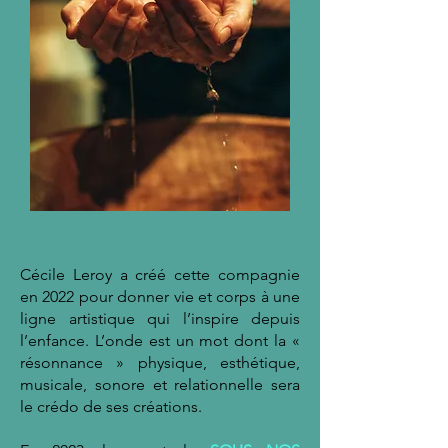
Cécile Leroy a créé cette compagnie
en 2022 pour donner vie et corps à une
ligne artistique qui l’inspire depuis
l’enfance. L’onde est un mot dont la «
résonnance » physique, esthétique,
musicale, sonore et relationnelle sera
le crédo de ses créations.