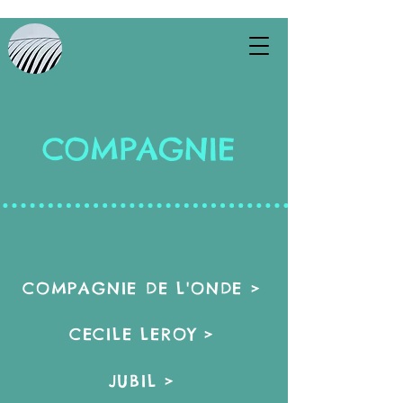
COMPAGNIE
COMPAGNIE DE L'ONDE >
CECILE LEROY >
JUBIL >